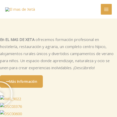
Ir
al
contenido
En EL MAS DE XETA
ofrecemos formación profesional en
hostelería, restauración y agraria, un completo centro hípico,
alojamientos rurales únicos y divertidos campamentos de verano
para niños. Un espacio donde aprendizaje, naturaleza y ocio se
unen para crear experiencias inolvidables. ¡Descúbrelo!
Más Información