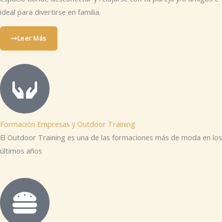
ideal para divertirse en familia.
Leer Más
Formación Empresas y Outdoor Training
El Outdoor Training es una de las formaciones más de moda en los
últimos años