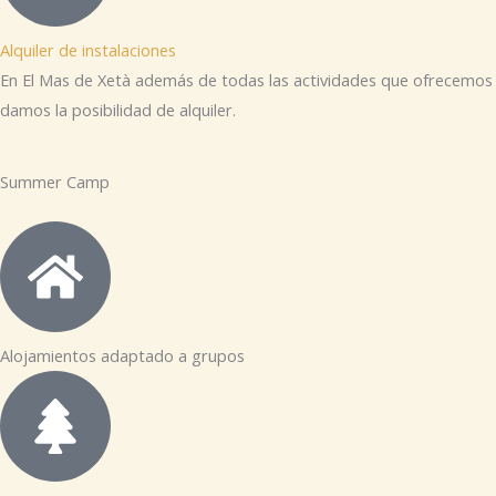
Alquiler de instalaciones
En El Mas de Xetà además de todas las actividades que ofrecemos
damos la posibilidad de alquiler.
Summer Camp
Alojamientos adaptado a grupos