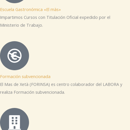
Escuela Gastronómica «El màs»
Impartimos Cursos con Titulación Oficial expedido por el
Ministerio de Trabajo.
Formación subvencionada
El Mas de Xetà (FORINSA) es centro colaborador del LABORA y
realiza Formación subvencionada.