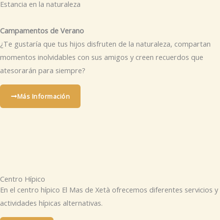
Estancia en la naturaleza
Campamentos de Verano
¿Te gustaría que tus hijos disfruten de la naturaleza, compartan
momentos inolvidables con sus amigos y creen recuerdos que
atesorarán para siempre?
Más Información
Centro Hípico
En el centro hípico El Mas de Xetà ofrecemos diferentes servicios y
actividades hípicas alternativas.