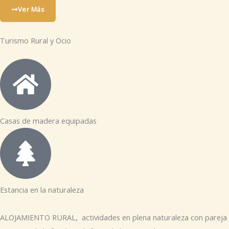
Ver Más
Turismo Rural y Ocio
Casas de madera equipadas
Estancia en la naturaleza
ALOJAMIENTO RURAL, actividades en plena naturaleza con pareja