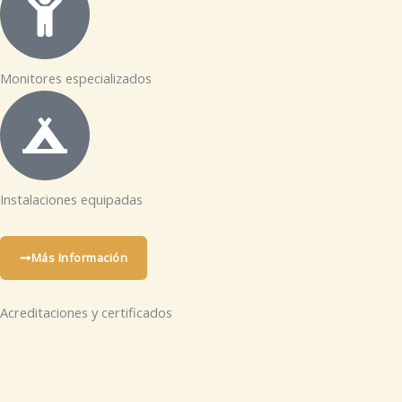
Monitores especializados
Instalaciones equipadas
Más Información
Acreditaciones y certificados