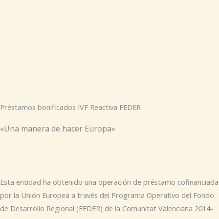
Préstamos bonificados IVF Reactiva FEDER
«Una manera de hacer Europa»
Esta entidad ha obtenido una operación de préstamo cofinanciada
por la Unión Europea a través del Programa Operativo del Fondo
de Desarrollo Regional (FEDER) de la Comunitat Valenciana 2014-