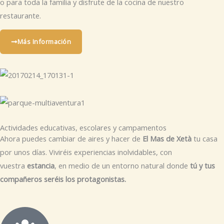
o para toda la familia y disfrute de la cocina de nuestro
restaurante.
Más Información
Actividades educativas, escolares y campamentos
Ahora puedes cambiar de aires y hacer de
El Mas de Xetà
tu casa
por unos días. Viviréis experiencias inolvidables, con
vuestra
estancia
, en medio de un entorno natural donde
tú y tus
compañeros seréis los protagonistas.