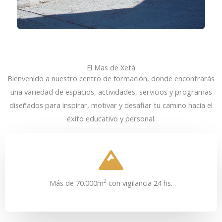
El Mas de Xetà
Bienvenido a nuestro centro de formación, donde encontrarás
una variedad de espacios, actividades, servicios y programas
diseñados para inspirar, motivar y desafiar tu camino hacia el
éxito educativo y personal.
2
Más de 70.000m
con vigilancia 24 hs.