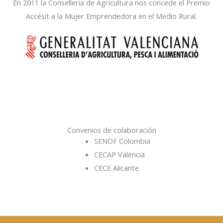
En 2011 la Conselleria de Agricultura nos concede el Premio
Accésit a la Mujer Emprendedora en el Medio Rural.
Convenios de colaboración
SENOF Colombia
CECAP Valencia
CECE Alicante