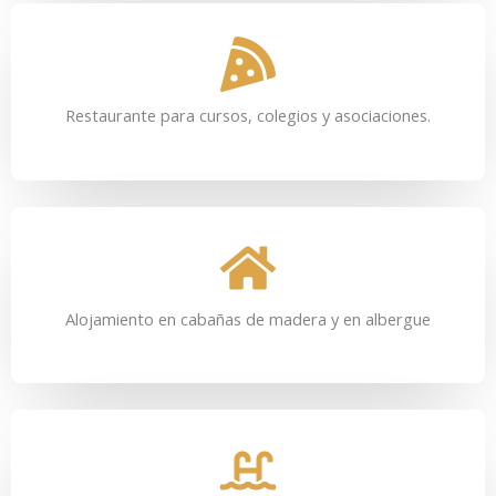
Restaurante para cursos, colegios y asociaciones.
Alojamiento en cabañas de madera y en albergue