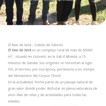
El Mas de Xetà - Cultivo de Valores
El Mas de Xetà
es un complejo rural de más de 65000
2
m
, situado en Llutxent, en la Vall d´Albaida, a 15
minutos de Gandia. Sus orígenes se remontan al siglo
XVI, el terreno, por esa época, pertenecía a los monjes
del Monasterio del Corpus Christi.
En la actualidad, forma parte de un paisaje natural de
gran valor donde poder disfrutar en plena naturaleza de
unos días de relax y de actividades para todas las
edades.