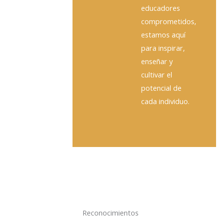
educadores
comprometidos,
estamos aquí
para inspirar,
enseñar y
cultivar el
potencial de
cada individuo.
Reconocimientos