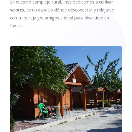
En nuestro complejo rural, nos dedicamos a
cultivar
valores
, es un espacio dónde desconectar y relajarse
con tu pareja y/o amigos e ideal para divertirse en
familia.