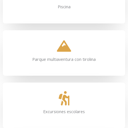
Piscina
Parque multiaventura con tirolina
Excursiones escolares