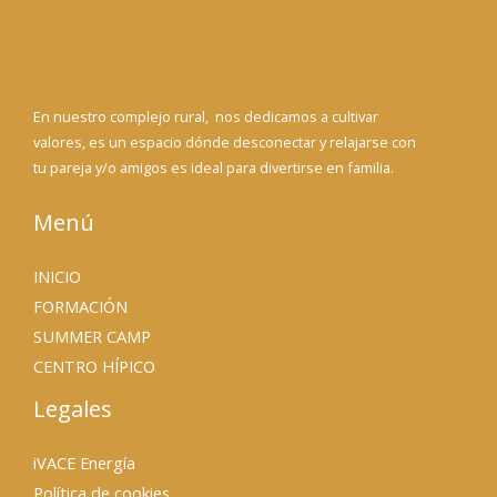
En nuestro complejo rural, nos dedicamos a cultivar
valores, es un espacio dónde desconectar y relajarse con
tu pareja y/o amigos es ideal para divertirse en familia.
Menú
INICIO
FORMACIÓN
SUMMER CAMP
CENTRO HÍPICO
Legales
iVACE Energía
Política de cookies