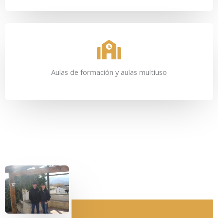
Aulas de formación y aulas multiuso