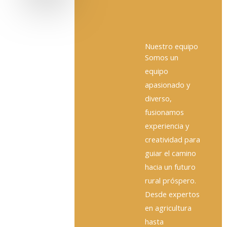
Nuestro equipo
Somos un
equipo
apasionado y
diverso,
fusionamos
experiencia y
creatividad para
guiar el camino
hacia un futuro
rural próspero.
Desde expertos
en agricultura
hasta