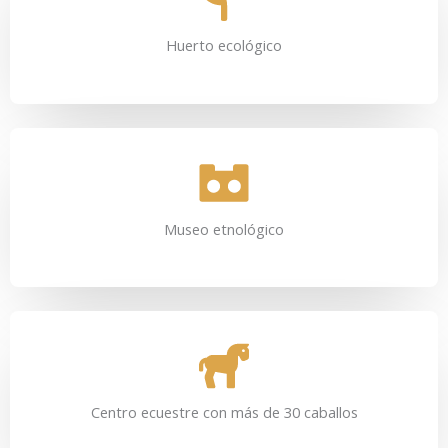
Huerto ecológico
Museo etnológico
Centro ecuestre con más de 30 caballos