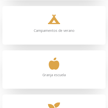
Campamentos de verano
Granja escuela